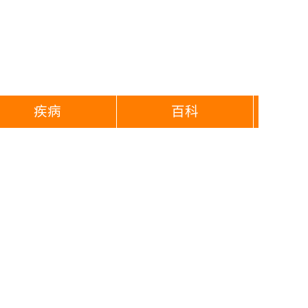
疾病
百科