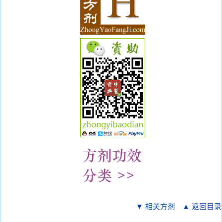
▼ 相关方剂
▲ 返回目录