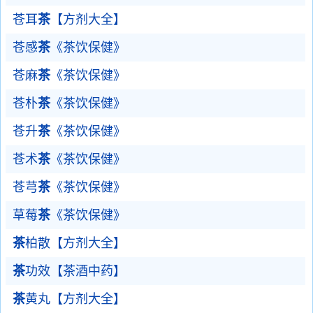
苍耳
茶
【方剂大全】
苍感
茶
《茶饮保健》
苍麻
茶
《茶饮保健》
苍朴
茶
《茶饮保健》
苍升
茶
《茶饮保健》
苍术
茶
《茶饮保健》
苍芎
茶
《茶饮保健》
草莓
茶
《茶饮保健》
茶
柏散【方剂大全】
茶
功效【茶酒中药】
茶
黄丸【方剂大全】