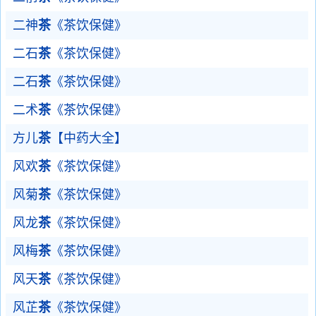
二神
茶
《茶饮保健》
二石
茶
《茶饮保健》
二石
茶
《茶饮保健》
二术
茶
《茶饮保健》
方儿
茶
【中药大全】
风欢
茶
《茶饮保健》
风菊
茶
《茶饮保健》
风龙
茶
《茶饮保健》
风梅
茶
《茶饮保健》
风天
茶
《茶饮保健》
风芷
茶
《茶饮保健》