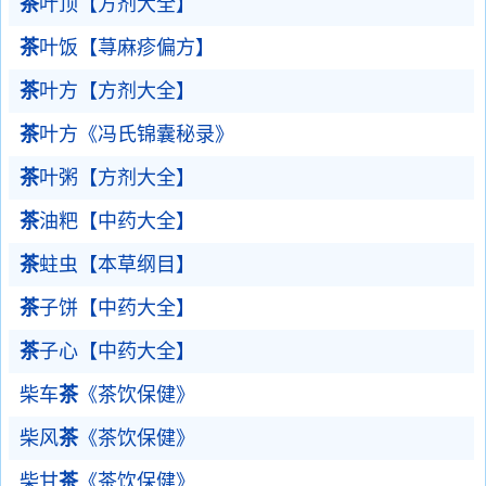
茶
叶顶【方剂大全】
茶
叶饭【荨麻疹偏方】
茶
叶方【方剂大全】
茶
叶方《冯氏锦囊秘录》
茶
叶粥【方剂大全】
茶
油粑【中药大全】
茶
蛀虫【本草纲目】
茶
子饼【中药大全】
茶
子心【中药大全】
柴车
茶
《茶饮保健》
柴风
茶
《茶饮保健》
柴甘
茶
《茶饮保健》