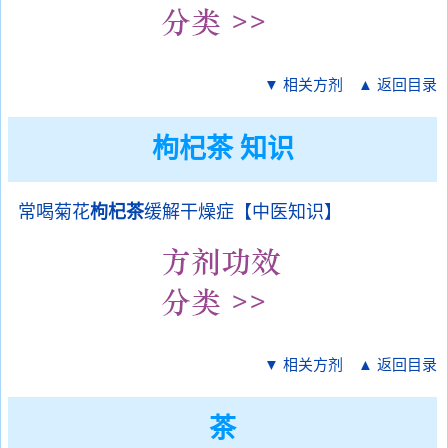
▼ 相关方剂
▲ 返回目录
枸杞茶 知识
常喝菊花
枸杞茶
缓解干燥症【中医知识】
▼ 相关方剂
▲ 返回目录
茶