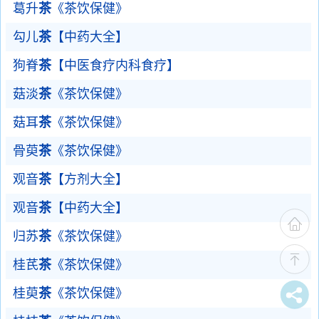
葛升
茶
《茶饮保健》
勾儿
茶
【中药大全】
狗脊
茶
【中医食疗内科食疗】
菇淡
茶
《茶饮保健》
菇耳
茶
《茶饮保健》
骨萸
茶
《茶饮保健》
观音
茶
【方剂大全】
观音
茶
【中药大全】
归苏
茶
《茶饮保健》
桂芪
茶
《茶饮保健》
桂萸
茶
《茶饮保健》