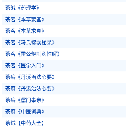
茶
碱《药理学》
茶
茗《本草蒙筌》
茶
茗《本草求真》
茶
茗《冯氏锦囊秘录》
茶
茗《雷公炮制药性解》
茶
茗《医学入门》
茶
癖《丹溪治法心要》
茶
癖《丹溪治法心要》
茶
癖《儒门事亲》
茶
癖《中医词典》
茶
绒【中药大全】