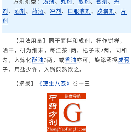
方剂剂型：
汤剂
、
丸剂
、
散剂
、
膏剂
、
丹
剂
、
酒剂
、
药酒
、
冲剂
、
口服液剂
、
胶囊剂
、
片
剂
【用法用量】同干面拌和成剂，扞作饼样，
晒干，研为细末，每江茶1两，杞子末2两，同和
匀，入炼化
酥油
3两，或
香油
亦可，旋添汤搅
成膏
子，用盐少许，入锅煎熟饮之。
【摘录】
《遵生八笺》
卷十三