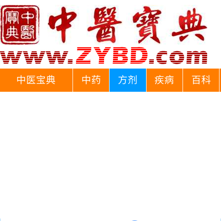
中医宝典
中药
方剂
疾病
百科