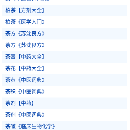
柏
茶
【方剂大全】
柏
茶
《医学入门》
茶
方《苏沈良方》
茶
方《苏沈良方》
茶
膏【中药大全】
茶
花【中药大全】
茶
黄《中医词典》
茶
积《中医词典》
茶
剂【中药】
茶
剂《中医词典》
茶
碱《临床生物化学》