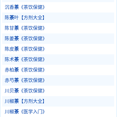
沉香
茶
《茶饮保健》
陈
茶
叶【方剂大全】
陈甘
茶
《茶饮保健》
陈姜
茶
《茶饮保健》
陈皮
茶
《茶饮保健》
陈术
茶
《茶饮保健》
赤柏
茶
《茶饮保健》
赤芍
茶
《茶饮保健》
川贝
茶
《茶饮保健》
川椒
茶
【方剂大全】
川椒
茶
《医学入门》