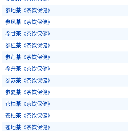
参地
茶
《茶饮保健》
参风
茶
《茶饮保健》
参甘
茶
《茶饮保健》
参桂
茶
《茶饮保健》
参莲
茶
《茶饮保健》
参升
茶
《茶饮保健》
参苏
茶
《茶饮保健》
参夏
茶
《茶饮保健》
苍柏
茶
《茶饮保健》
苍柏
茶
《茶饮保健》
苍地
茶
《茶饮保健》