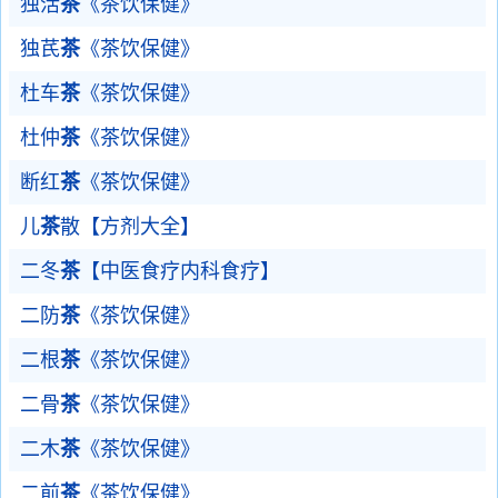
独活
茶
《茶饮保健》
独芪
茶
《茶饮保健》
杜车
茶
《茶饮保健》
杜仲
茶
《茶饮保健》
断红
茶
《茶饮保健》
儿
茶
散【方剂大全】
二冬
茶
【中医食疗内科食疗】
二防
茶
《茶饮保健》
二根
茶
《茶饮保健》
二骨
茶
《茶饮保健》
二木
茶
《茶饮保健》
二前
茶
《茶饮保健》