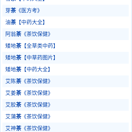
芽
茶
《医方考》
油
茶
【中药大全】
阿翁
茶
《茶饮保健》
矮地
茶
【全草类中药】
矮地
茶
【中草药图片】
矮地
茶
【中药大全】
艾陈
茶
《茶饮保健》
艾姜
茶
《茶饮保健》
艾胶
茶
《茶饮保健》
艾蒲
茶
《茶饮保健》
艾神
茶
《茶饮保健》