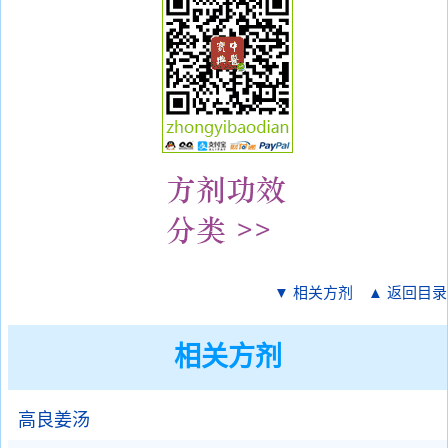
▼ 相关方剂
▲ 返回目录
相关方剂
高良姜汤