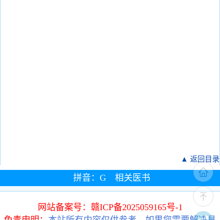
▲ 返回目录
拼音：G 相关医书
网站备案号：赣ICP备2025059165号-1