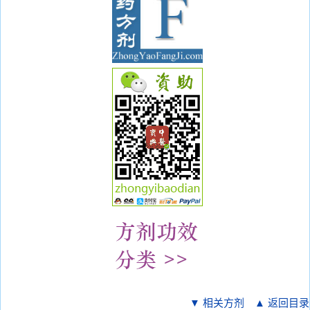
▼ 相关方剂
▲ 返回目录