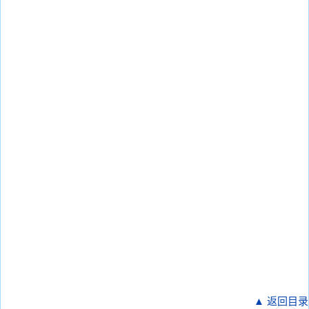
▲ 返回目录