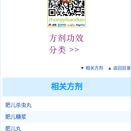
▼ 相关方剂
▲ 返回目录
相关方剂
肥儿杀虫丸
肥儿糖浆
肥儿丸