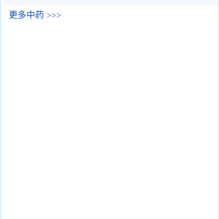
更多中药 >>>