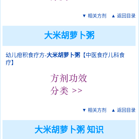
▼ 相关方剂
▲ 返回目录
大米胡萝卜粥
幼儿疳积食疗方-
大米胡萝卜粥
【中医食疗儿科食
疗】
▼ 相关方剂
▲ 返回目录
大米胡萝卜粥 知识