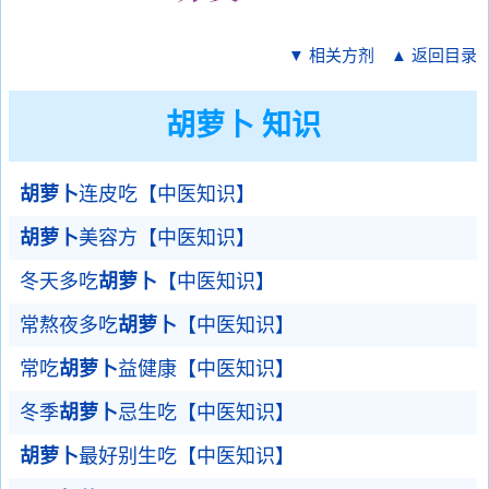
▼ 相关方剂
▲ 返回目录
胡萝卜 知识
胡萝卜
连皮吃【中医知识】
胡萝卜
美容方【中医知识】
冬天多吃
胡萝卜
【中医知识】
常熬夜多吃
胡萝卜
【中医知识】
常吃
胡萝卜
益健康【中医知识】
冬季
胡萝卜
忌生吃【中医知识】
胡萝卜
最好别生吃【中医知识】