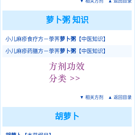
▼ 相关方剂
▲ 返回目录
萝卜粥 知识
小儿麻疹食疗方－荸荠
萝卜粥
【中医知识】
小儿麻疹药膳方－荸荠
萝卜粥
【中医知识】
▼ 相关方剂
▲ 返回目录
胡萝卜