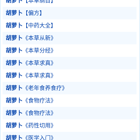
胡萝卜
【本草纲目】
胡萝卜
【偏方】
胡萝卜
【中药大全】
胡萝卜
《本草从新》
胡萝卜
《本草分经》
胡萝卜
《本草求真》
胡萝卜
《本草求真》
胡萝卜
《老年食养食疗》
胡萝卜
《食物疗法》
胡萝卜
《食物疗法》
胡萝卜
《药性切用》
胡萝卜
《医学入门》