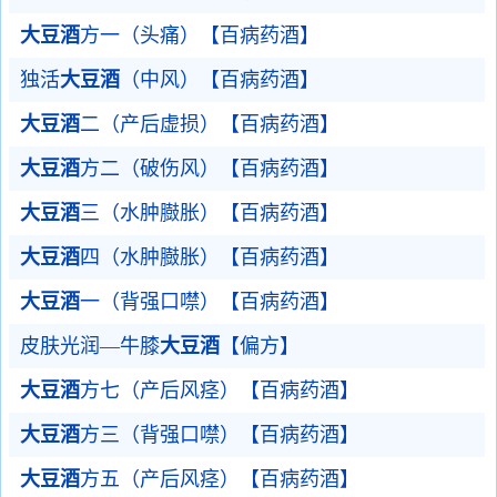
大豆酒
方一（头痛）【百病药酒】
独活
大豆酒
（中风）【百病药酒】
大豆酒
二（产后虚损）【百病药酒】
大豆酒
方二（破伤风）【百病药酒】
大豆酒
三（水肿臌胀）【百病药酒】
大豆酒
四（水肿臌胀）【百病药酒】
大豆酒
一（背强口噤）【百病药酒】
皮肤光润—牛膝
大豆酒
【偏方】
大豆酒
方七（产后风痉）【百病药酒】
大豆酒
方三（背强口噤）【百病药酒】
大豆酒
方五（产后风痉）【百病药酒】