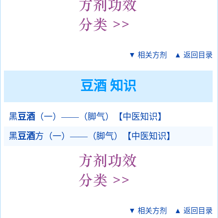
▼ 相关方剂
▲ 返回目录
豆酒 知识
黑
豆酒
（一）——（脚气）【中医知识】
黑
豆酒
方（一）——（脚气）【中医知识】
▼ 相关方剂
▲ 返回目录