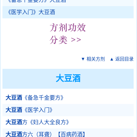
《备急千金要方》大豆酒
《医学入门》大豆酒
▼ 相关方剂
▲ 返回目录
大豆酒
大豆酒
《备急千金要方》
大豆酒
《医学入门》
大豆酒
方《妇人大全良方》
大豆酒
方六（耳聋）【百病药酒】