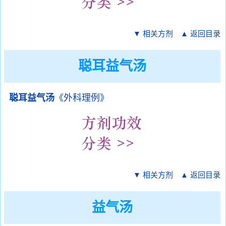
▼ 相关方剂
▲ 返回目录
聪耳益气汤
聪耳益气汤
《外科理例》
▼ 相关方剂
▲ 返回目录
益气汤