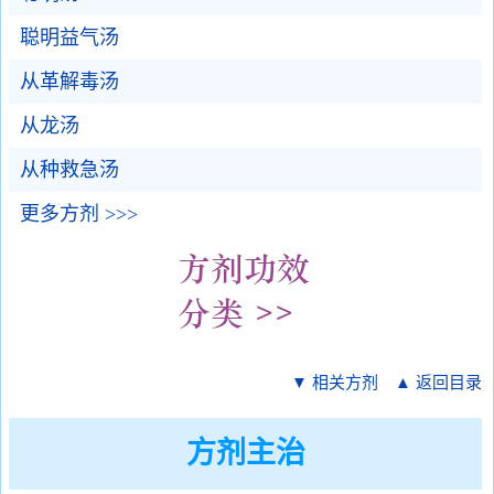
聪明益气汤
从革解毒汤
从龙汤
从种救急汤
更多方剂 >>>
▼ 相关方剂
▲ 返回目录
方剂主治