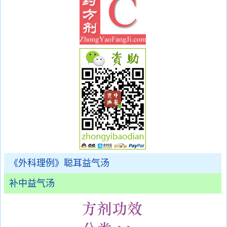
《外科理例》聪耳益气汤
补中益气汤