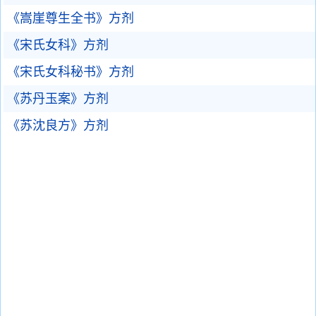
《嵩崖尊生全书》方剂
《宋氏女科》方剂
《宋氏女科秘书》方剂
《苏丹玉案》方剂
《苏沈良方》方剂