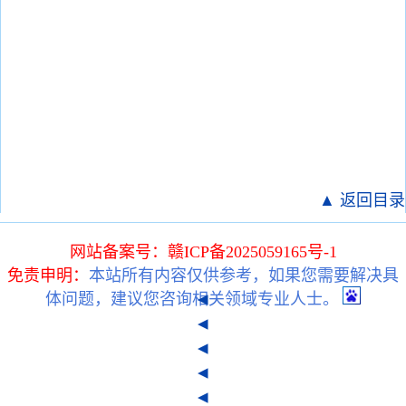
▲ 返回目录
网站备案号：赣ICP备2025059165号-1
免责申明：
本站所有内容仅供参考，如果您需要解决具
体问题，建议您咨询相关领域专业人士。