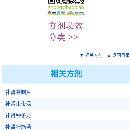
▼ 相关方剂
▲ 返回目录
相关方剂
补肾益脑片
补肾止带汤
补肾种子方
补肾壮筋汤