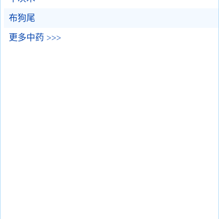
布狗尾
更多中药 >>>