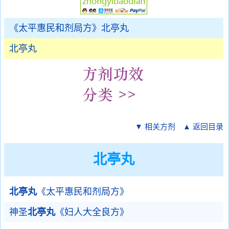
《太平惠民和剂局方》北亭丸
北亭丸
▼ 相关方剂
▲ 返回目录
北亭丸
北亭丸
《太平惠民和剂局方》
神圣
北亭丸
《妇人大全良方》